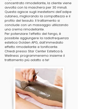
concentrato rimodellante, la cliente viene
avvolta con la maschera per 30 minuti.
Questa agisce sugli inestetismi dell'adipe
cutaneo, migliorando la compattezza e il
profilo del tessuto. Il trattamento si
conclude con un massaggio utilizzando
una crema rimodellante.
Per potenziare l’effetto del fango, è
possibile aggiungere la radiofrequenza
estetica Golden APG, dall’immediato
effetto rimodellante e tonificante.
Chiedi presso Star Center Estetica &
Wellness: programmeremo insieme il
trattamento più adatto a te!