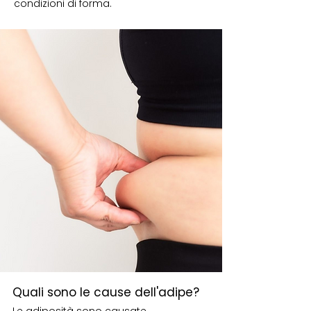
condizioni di forma.
Quali sono le cause dell'adipe?