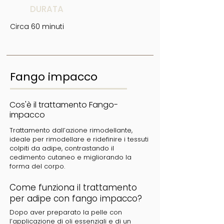
DURATA
Circa 60 minuti
Fango impacco
Cos'è il trattamento Fango-
impacco
Trattamento dall’azione rimodellante,
ideale per rimodellare e ridefinire i tessuti
colpiti da adipe, contrastando il
cedimento cutaneo e migliorando la
forma del corpo.
Come funziona il trattamento
per adipe con fango impacco?
Dopo aver preparato la pelle con
l’applicazione di oli essenziali e di un