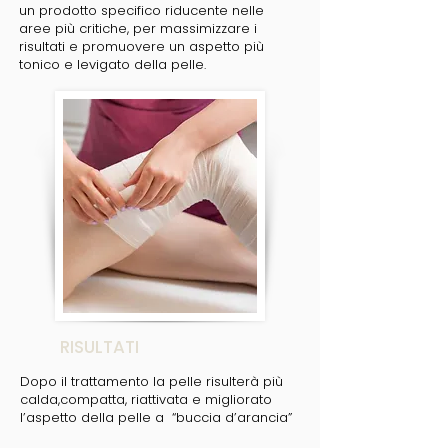
un prodotto specifico riducente nelle
aree più critiche, per massimizzare i
risultati e promuovere un aspetto più
tonico e levigato della pelle.
RISULTATI
Dopo il trattamento la pelle risulterà più
calda,compatta, riattivata e migliorato
l’aspetto della pelle a “buccia d’arancia”