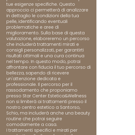
tue esigenze specifiche. Questo
approccio ci permetterà di analizzare
in dettaglio le condizioni della tua
pelle, identificando eventuali
problematiche e aree di
miglioramento. Sulla base di questa
valutazione, elaboreremo un percorso
che includerà trattamenti mirati e
consigli personalizzati, per garantirti
risultati ottimali e una cura continua
nel tempo. In questo modo, potrai
affrontare con fiducia il tuo percorso di
bellezza, sapendo di ricevere
un'attenzione dedicata e
professionale. Il percorso per il
rassodamento che proponiamo
presso Star Center Estetica&Wellness
non si limiterà ai trattamenti presso il
nostro centro estetico a Santorso,
Schio, ma includerà anche una beauty
routine che potrai seguire
comodamente a casa.
I trattamenti specifici e mirati per