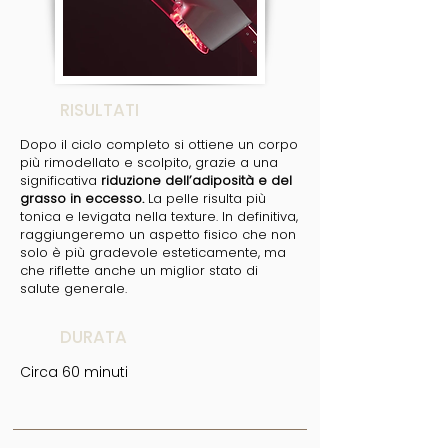
RISULTATI
Dopo il ciclo completo si ottiene un corpo
più rimodellato e scolpito, grazie a una
significativa
riduzione dell’adiposità e del
grasso in eccesso.
La pelle risulta più
tonica e levigata nella texture. In definitiva,
raggiungeremo un aspetto fisico che non
solo è più gradevole esteticamente, ma
che riflette anche un miglior stato di
salute generale.
DURATA
Circa 60 minuti