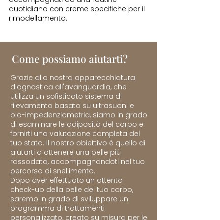
quotidiana con creme specifiche per il
rimodellamento.
Come possiamo aiutarti?
Grazie alla nostra apparecchiatura
diagnostica all'avanguardia, che
utilizza un sofisticato sistema di
rilevamento basato su ultrasuoni e
bio-impedenziometria, siamo in grado
di esaminare le adiposità del corpo e
fornirti una valutazione completa del
tuo stato. Il nostro obiettivo è quello di
aiutarti a ottenere una pelle più
rassodata, accompagnandoti nel tuo
percorso di snellimento.
Dopo aver effettuato un attento
check-up della pelle del tuo corpo,
saremo in grado di sviluppare un
programma di trattamenti
personalizzato, creato su misura per le